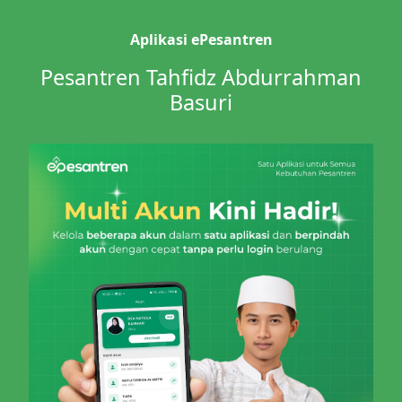
Aplikasi ePesantren
Pesantren Tahfidz Abdurrahman
Basuri